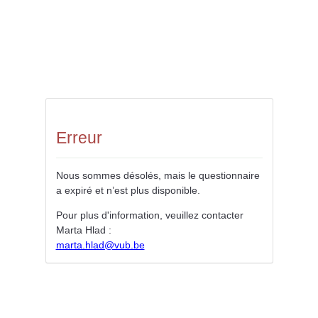
Erreur
Nous sommes désolés, mais le questionnaire
a expiré et n’est plus disponible.
Pour plus d'information, veuillez contacter
Marta Hlad :
marta.hlad@vub.be